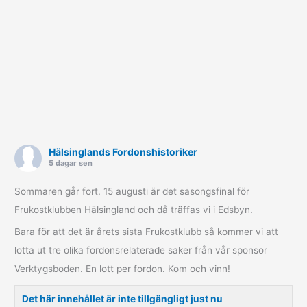
Hälsinglands Fordonshistoriker
5 dagar sen
Sommaren går fort. 15 augusti är det säsongsfinal för
Frukostklubben Hälsingland och då träffas vi i Edsbyn.
Bara för att det är årets sista Frukostklubb så kommer vi att
lotta ut tre olika fordonsrelaterade saker från vår sponsor
Verktygsboden. En lott per fordon. Kom och vinn!
Det här innehållet är inte tillgängligt just nu